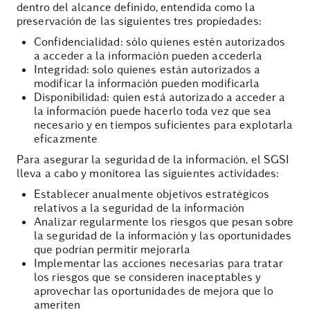
dentro del alcance definido, entendida como la
preservación de las siguientes tres propiedades:
Confidencialidad: sólo quienes estén autorizados
a acceder a la información pueden accederla
Integridad: solo quienes están autorizados a
modificar la información pueden modificarla
Disponibilidad: quien está autorizado a acceder a
la información puede hacerlo toda vez que sea
necesario y en tiempos suficientes para explotarla
eficazmente
Para asegurar la seguridad de la información, el SGSI
lleva a cabo y monitorea las siguientes actividades:
Establecer anualmente objetivos estratégicos
relativos a la seguridad de la información
Analizar regularmente los riesgos que pesan sobre
la seguridad de la información y las oportunidades
que podrían permitir mejorarla
Implementar las acciones necesarias para tratar
los riesgos que se consideren inaceptables y
aprovechar las oportunidades de mejora que lo
ameriten