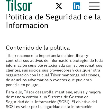
Política de Seguridad de la
Información
Contenido de la política
Tilsor reconoce la importancia de identificar y
controlar sus activos de información, protegiendo toda
información sensible relacionada con su personal, sus
clientes, sus socios, sus proveedores y cualquier otra
organización con la cual Tilsor mantenga relaciones,
de aquellos adversarios o eventos que pudieran
ponerla en peligro.
Para ello, Tilsor desarrolla, mantiene, revisa y mejora
de manera contínua un Sistema de Gestión de
Seguridad de la Información (SGSI). El objetivo del
SGSI es velar por la seguridad de la información