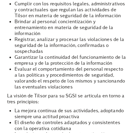
Cumplir con los requisitos legales, administrativos
y contractuales que regulan las actividades de
Tilsor en materia de seguridad de la información
Brindar al personal concientización y
entrenamiento en materia de seguridad de la
información
Registrar, analizar y procesar las violaciones de la
seguridad de la información, confirmadas o
sospechadas
Garantizar la continuidad del funcionamiento de la
empresa y de la protección de la información
Evaluar el comportamiento del personal respecto
a las políticas y procedimientos de seguridad,
valorando el respeto de los mismos y sancionando
las eventuales violaciones
La visión de Tilsor para su SGSI se articula en torno a
tres principios:
La mejora contínua de sus actividades, adoptando
siempre una actitud proactiva
El diseño de controles adaptados y consistentes
con la operativa cotidiana