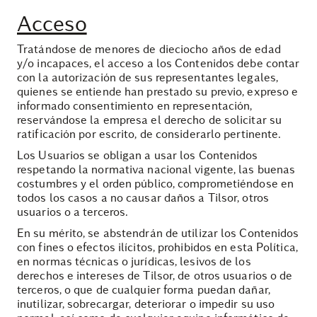
Acceso
Tratándose de menores de dieciocho años de edad
y/o incapaces, el acceso a los Contenidos debe contar
con la autorización de sus representantes legales,
quienes se entiende han prestado su previo, expreso e
informado consentimiento en representación,
reservándose la empresa el derecho de solicitar su
ratificación por escrito, de considerarlo pertinente.
Los Usuarios se obligan a usar los Contenidos
respetando la normativa nacional vigente, las buenas
costumbres y el orden público, comprometiéndose en
todos los casos a no causar daños a Tilsor, otros
usuarios o a terceros.
En su mérito, se abstendrán de utilizar los Contenidos
con fines o efectos ilícitos, prohibidos en esta Política,
en normas técnicas o jurídicas, lesivos de los
derechos e intereses de Tilsor, de otros usuarios o de
terceros, o que de cualquier forma puedan dañar,
inutilizar, sobrecargar, deteriorar o impedir su uso