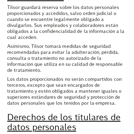
Tilsor guardará reserva sobre los datos personales
proporcionados y accedidos, salvo orden judicial o
cuando se encuentre legalmente obligado a
divulgarlos. Sus empleados y colaboradores están
obligados a la confidencialidad de la información a la
cual acceden.
Asimismo, Tilsor tomará medidas de seguridad
recomendadas para evitar la adulteración, pérdida,
consulta o tratamiento no autorizado de la
información que utiliza en su calidad de responsable
de tratamiento.
Los datos proporcionados no serán compartidos con
terceros, excepto que sean encargados de
tratamiento y estén obligados a mantener iguales o
superiores estándares de seguridad y protección de
datos personales que los tenidos por la empresa.
Derechos de los titulares de
datos personales