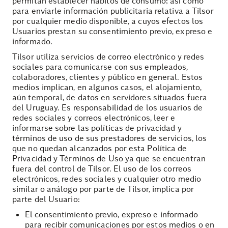
permitan establecer hábitos de consumo; así como
para enviarle información publicitaria relativa a Tilsor
por cualquier medio disponible, a cuyos efectos los
Usuarios prestan su consentimiento previo, expreso e
informado.
Tilsor utiliza servicios de correo electrónico y redes
sociales para comunicarse con sus empleados,
colaboradores, clientes y público en general. Estos
medios implican, en algunos casos, el alojamiento,
aún temporal, de datos en servidores situados fuera
del Uruguay. Es responsabilidad de los usuarios de
redes sociales y correos electrónicos, leer e
informarse sobre las políticas de privacidad y
términos de uso de sus prestadores de servicios, los
que no quedan alcanzados por esta Política de
Privacidad y Términos de Uso ya que se encuentran
fuera del control de Tilsor. El uso de los correos
electrónicos, redes sociales y cualquier otro medio
similar o análogo por parte de Tilsor, implica por
parte del Usuario:
El consentimiento previo, expreso e informado
para recibir comunicaciones por estos medios o en