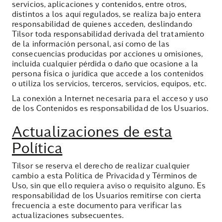
servicios, aplicaciones y contenidos, entre otros,
distintos a los aquí regulados, se realiza bajo entera
responsabilidad de quienes acceden, deslindando
Tilsor toda responsabilidad derivada del tratamiento
de la información personal, así como de las
consecuencias producidas por acciones u omisiones,
incluida cualquier pérdida o daño que ocasione a la
persona física o jurídica que accede a los contenidos
o utiliza los servicios, terceros, servicios, equipos, etc.
La conexión a Internet necesaria para el acceso y uso
de los Contenidos es responsabilidad de los Usuarios.
Actualizaciones de esta
Política
Tilsor se reserva el derecho de realizar cualquier
cambio a esta Política de Privacidad y Términos de
Uso, sin que ello requiera aviso o requisito alguno. Es
responsabilidad de los Usuarios remitirse con cierta
frecuencia a este documento para verificar las
actualizaciones subsecuentes.