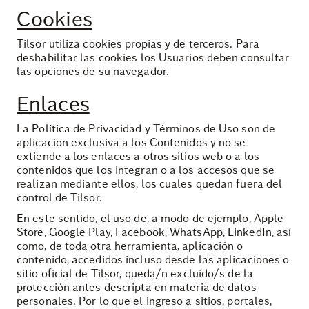
Cookies
Tilsor utiliza cookies propias y de terceros. Para
deshabilitar las cookies los Usuarios deben consultar
las opciones de su navegador.
Enlaces
La Política de Privacidad y Términos de Uso son de
aplicación exclusiva a los Contenidos y no se
extiende a los enlaces a otros sitios web o a los
contenidos que los integran o a los accesos que se
realizan mediante ellos, los cuales quedan fuera del
control de Tilsor.
En este sentido, el uso de, a modo de ejemplo, Apple
Store, Google Play, Facebook, WhatsApp, LinkedIn, así
como, de toda otra herramienta, aplicación o
contenido, accedidos incluso desde las aplicaciones o
sitio oficial de Tilsor, queda/n excluido/s de la
protección antes descripta en materia de datos
personales. Por lo que el ingreso a sitios, portales,