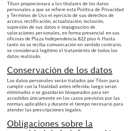
Tilsor proporcionará a los titulares de los datos
personales a que se refiere esta Política de Privacidad
y Términos de Uso el ejercicio de sus derechos de
acceso, rectificación, actualización, inclusión,
supresión de sus datos e impugnación de
valoraciones personales, en forma presencial en sus
oficinas de Plaza Independencia 822 piso 4. Hasta
tanto no se reciba comunicación en sentido contrario,
se considerará legítimo el tratamiento de todos los
datos realizado.
Conservación de los datos
Los datos personales serán tratados por Tilsor para
cumplir con la finalidad antes referida; luego serán
eliminados o se guardarán bloqueados para ser
accedidos únicamente en los casos previstos por las
normas aplicables y durante el tiempo necesario para
atender las prescripciones legales.
Obligaciones sobre la