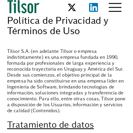
Política de Privacidad y
Términos de Uso
Tilsor S.A. (en adelante Tilsor o empresa
indistintamente) es una empresa fundada en 1990,
formada por profesionales de larga experiencia y
reconocida trayectoria en Uruguay y América del Sur.
Desde sus comienzos, el objetivo principal de la
empresa ha sido constituirse en una empresa líder en
Ingeniería de Software, brindando tecnologías de
información, soluciones integradas y transferencia de
conocimiento. Para ello, entre otras cosas, Tilsor pone
a disposición de los Usuarios, información y servicios
de calidad (Contenidos).
Tratamiento de datos