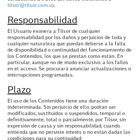
tilsor@tilsor.com.uy
.
Responsabilidad
El Usuario exonera a Tilsor de cualquier
responsabilidad por los daños y perjuicios de toda y
cualquier naturaleza que puedan deberse a la falta
de disponibilidad o continuidad del funcionamiento de
los Contenidos, los que se prestan como están. En
particular, aunque no de modo exclusivo, a los fallos
en el acceso. Se procurará anunciar actualizaciones o
interrupciones programadas.
Plazo
El uso de los Contenidos tiene una duración
indeterminada. Sin perjuicio de ello, podrán ser
modificados, sustituidos o suspendidos, temporal o
definitivamente, total o parcialmente, por Tilsor, sin
expresión de causa y sin responsabilidad, cuando
entienda que no persiste interés o no están dadas las
condiciones para su continuidad.