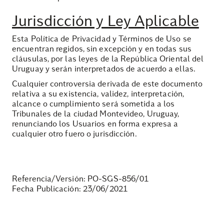
Jurisdicción y Ley Aplicable
Esta Política de Privacidad y Términos de Uso se
encuentran regidos, sin excepción y en todas sus
cláusulas, por las leyes de la República Oriental del
Uruguay y serán interpretados de acuerdo a ellas.
Cualquier controversia derivada de este documento
relativa a su existencia, validez, interpretación,
alcance o cumplimiento será sometida a los
Tribunales de la ciudad Montevideo, Uruguay,
renunciando los Usuarios en forma expresa a
cualquier otro fuero o jurisdicción.
Referencia/Versión: PO-SGS-856/01
Fecha Publicación: 23/06/2021