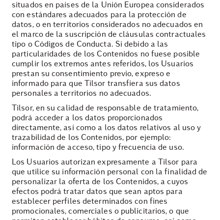
situados en países de la Unión Europea considerados
con estándares adecuados para la protección de
datos, o en territorios considerados no adecuados en
el marco de la suscripción de cláusulas contractuales
tipo o Códigos de Conducta. Si debido a las
particularidades de los Contenidos no fuese posible
cumplir los extremos antes referidos, los Usuarios
prestan su consentimiento previo, expreso e
informado para que Tilsor transfiera sus datos
personales a territorios no adecuados.
Tilsor, en su calidad de responsable de tratamiento,
podrá acceder a los datos proporcionados
directamente, así como a los datos relativos al uso y
trazabilidad de los Contenidos, por ejemplo:
información de acceso, tipo y frecuencia de uso.
Los Usuarios autorizan expresamente a Tilsor para
que utilice su información personal con la finalidad de
personalizar la oferta de los Contenidos, a cuyos
efectos podrá tratar datos que sean aptos para
establecer perfiles determinados con fines
promocionales, comerciales o publicitarios, o que