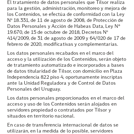
El tratamiento de datos personales que Tilsor realiza
para la gestión, administración, monitoreo y mejora de
los Contenidos, se efectúa de conformidad con la Ley
Nº 18.331, de 11 de agosto de 2008, de Protección de
Datos Personales y Acción de Habeas Data, Ley N°
19.670, de 15 de octubre de 2018, Decretos Nº
414/2009, de 31 de agosto de 2009 y 64/020 de 17 de
febrero de 2020, modificativas y complementarias.
Los datos personales recabados en el marco del
acceso y la utilización de los Contenidos, serán objeto
de tratamiento automatizado e incorporados a bases
de datos titularidad de Tilsor, con domicilio en Plaza
Independencia 822 piso 4, oportunamente inscriptas
ante la Unidad Reguladora y de Control de Datos
Personales del Uruguay.
Los datos personales proporcionados en el marco del
acceso y uso de los Contenidos serán alojados en
servidores propiedad o contratados por Tilsor y
situados en territorio nacional.
En caso de transferencia internacional de datos se
utilizarán, en la medida de lo posible, servidores