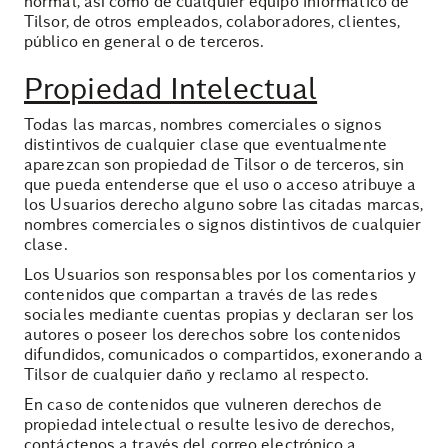
normal, así como de cualquier equipo informático de
Tilsor, de otros empleados, colaboradores, clientes,
público en general o de terceros.
Propiedad Intelectual
Todas las marcas, nombres comerciales o signos
distintivos de cualquier clase que eventualmente
aparezcan son propiedad de Tilsor o de terceros, sin
que pueda entenderse que el uso o acceso atribuye a
los Usuarios derecho alguno sobre las citadas marcas,
nombres comerciales o signos distintivos de cualquier
clase.
Los Usuarios son responsables por los comentarios y
contenidos que compartan a través de las redes
sociales mediante cuentas propias y declaran ser los
autores o poseer los derechos sobre los contenidos
difundidos, comunicados o compartidos, exonerando a
Tilsor de cualquier daño y reclamo al respecto.
En caso de contenidos que vulneren derechos de
propiedad intelectual o resulte lesivo de derechos,
contáctenos a través del correo electrónico a