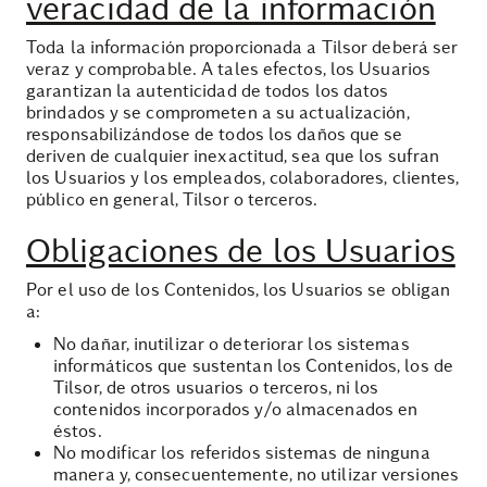
veracidad de la información
Toda la información proporcionada a Tilsor deberá ser
veraz y comprobable. A tales efectos, los Usuarios
garantizan la autenticidad de todos los datos
brindados y se comprometen a su actualización,
responsabilizándose de todos los daños que se
deriven de cualquier inexactitud, sea que los sufran
los Usuarios y los empleados, colaboradores, clientes,
público en general, Tilsor o terceros.
Obligaciones de los Usuarios
Por el uso de los Contenidos, los Usuarios se obligan
a:
No dañar, inutilizar o deteriorar los sistemas
informáticos que sustentan los Contenidos, los de
Tilsor, de otros usuarios o terceros, ni los
contenidos incorporados y/o almacenados en
éstos.
No modificar los referidos sistemas de ninguna
manera y, consecuentemente, no utilizar versiones