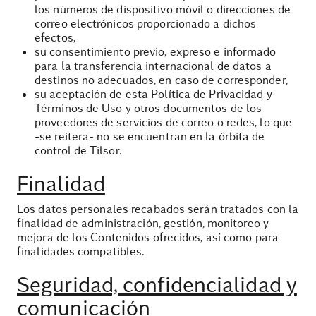
los números de dispositivo móvil o direcciones de
correo electrónicos proporcionado a dichos
efectos,
su consentimiento previo, expreso e informado
para la transferencia internacional de datos a
destinos no adecuados, en caso de corresponder,
su aceptación de esta Política de Privacidad y
Términos de Uso y otros documentos de los
proveedores de servicios de correo o redes, lo que
-se reitera- no se encuentran en la órbita de
control de Tilsor.
Finalidad
Los datos personales recabados serán tratados con la
finalidad de administración, gestión, monitoreo y
mejora de los Contenidos ofrecidos, así como para
finalidades compatibles.
Seguridad, confidencialidad y
comunicación