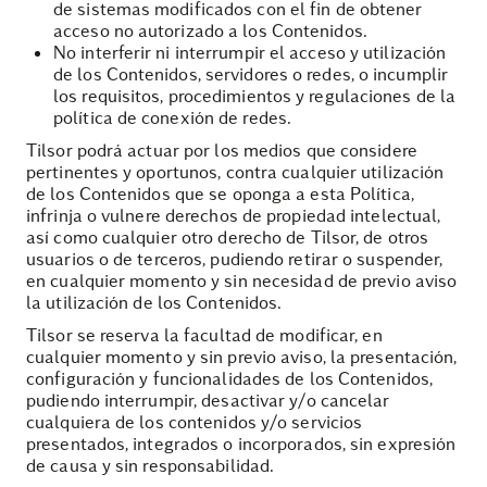
de sistemas modificados con el fin de obtener
acceso no autorizado a los Contenidos.
No interferir ni interrumpir el acceso y utilización
de los Contenidos, servidores o redes, o incumplir
los requisitos, procedimientos y regulaciones de la
política de conexión de redes.
Tilsor podrá actuar por los medios que considere
pertinentes y oportunos, contra cualquier utilización
de los Contenidos que se oponga a esta Política,
infrinja o vulnere derechos de propiedad intelectual,
así como cualquier otro derecho de Tilsor, de otros
usuarios o de terceros, pudiendo retirar o suspender,
en cualquier momento y sin necesidad de previo aviso
la utilización de los Contenidos.
Tilsor se reserva la facultad de modificar, en
cualquier momento y sin previo aviso, la presentación,
configuración y funcionalidades de los Contenidos,
pudiendo interrumpir, desactivar y/o cancelar
cualquiera de los contenidos y/o servicios
presentados, integrados o incorporados, sin expresión
de causa y sin responsabilidad.